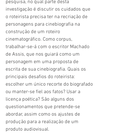
pesquisa, no qual parte desta 
investigação é discutir os cuidados que 
o roteirista precisa ter na recriação de 
personagens para cinebiografia na 
construção de um roteiro 
cinematográfico. Como corpus, 
trabalhar-se-á com o escritor Machado 
de Assis, que nos guiará como um 
personagem em uma proposta de 
escrita de sua cinebiografia. Quais os 
principais desafios do roteirista: 
escolher um único recorte do biografado 
ou manter-se fiel aos fatos? Usar a 
licença poética? São alguns dos 
questionamentos que pretende-se 
abordar, assim como os ajustes de 
produção para a realização de um 
produto audiovisual.