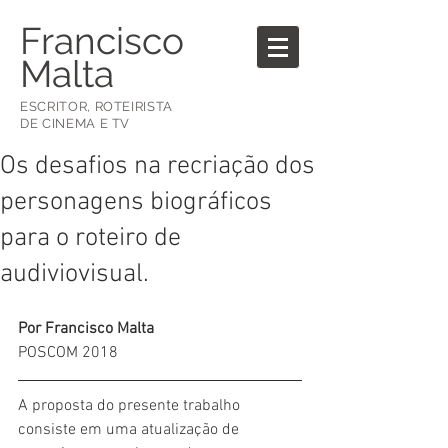
Francisco
Malta
ESCRITOR, ROTEIRISTA
DE CINEMA E TV
Os desafios na recriação dos
personagens biográficos
para o roteiro de
audiviovisual.
Por Francisco Malta
POSCOM 2018
A proposta do presente trabalho 
consiste em uma atualização de 