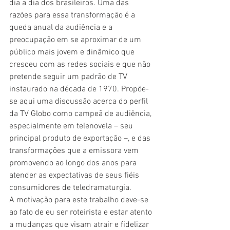
dia a dia dos brasileiros. Uma das 
razões para essa transformação é a 
queda anual da audiência e a 
preocupação em se aproximar de um 
público mais jovem e dinâmico que 
cresceu com as redes sociais e que não 
pretende seguir um padrão de TV 
instaurado na década de 1970. Propõe-
se aqui uma discussão acerca do perfil 
da TV Globo como campeã de audiência, 
especialmente em telenovela – seu 
principal produto de exportação –, e das 
transformações que a emissora vem 
promovendo ao longo dos anos para 
atender as expectativas de seus fiéis 
consumidores de teledramaturgia.
A motivação para este trabalho deve-se 
ao fato de eu ser roteirista e estar atento 
a mudanças que visam atrair e fidelizar 