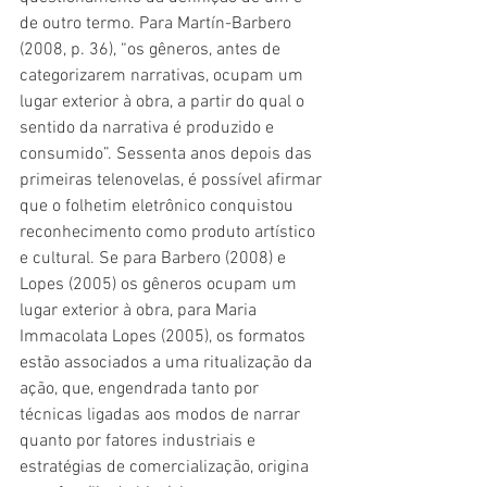
de outro termo. Para Martín-Barbero 
(2008, p. 36), “os gêneros, antes de 
categorizarem narrativas, ocupam um 
lugar exterior à obra, a partir do qual o 
sentido da narrativa é produzido e 
consumido”. Sessenta anos depois das 
primeiras telenovelas, é possível afirmar 
que o folhetim eletrônico conquistou
reconhecimento como produto artístico 
e cultural. Se para Barbero (2008) e 
Lopes (2005) os gêneros ocupam um 
lugar exterior à obra, para Maria 
Immacolata Lopes (2005), os formatos 
estão associados a uma ritualização da 
ação, que, engendrada tanto por 
técnicas ligadas aos modos de narrar 
quanto por fatores industriais e 
estratégias de comercialização, origina 