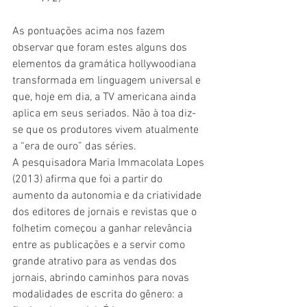
As pontuações acima nos fazem 
observar que foram estes alguns dos 
elementos da gramática hollywoodiana 
transformada em linguagem universal e 
que, hoje em dia, a TV americana ainda 
aplica em seus seriados. Não à toa diz-
se que os produtores vivem atualmente 
a “era de ouro” das séries.
A pesquisadora Maria Immacolata Lopes 
(2013) afirma que foi a partir do 
aumento da autonomia e da criatividade 
dos editores de jornais e revistas que o 
folhetim começou a ganhar relevância 
entre as publicações e a servir como 
grande atrativo para as vendas dos 
jornais, abrindo caminhos para novas 
modalidades de escrita do gênero: a 