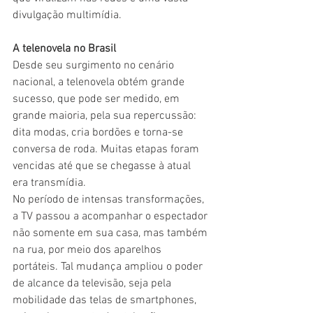
divulgação multimídia.
A telenovela no Brasil
Desde seu surgimento no cenário 
nacional, a telenovela obtém grande 
sucesso, que pode ser medido, em 
grande maioria, pela sua repercussão: 
dita modas, cria bordões e torna-se 
conversa de roda. Muitas etapas foram 
vencidas até que se chegasse à atual 
era transmídia.
No período de intensas transformações, 
a TV passou a acompanhar o espectador 
não somente em sua casa, mas também 
na rua, por meio dos aparelhos 
portáteis. Tal mudança ampliou o poder 
de alcance da televisão, seja pela 
mobilidade das telas de smartphones, 