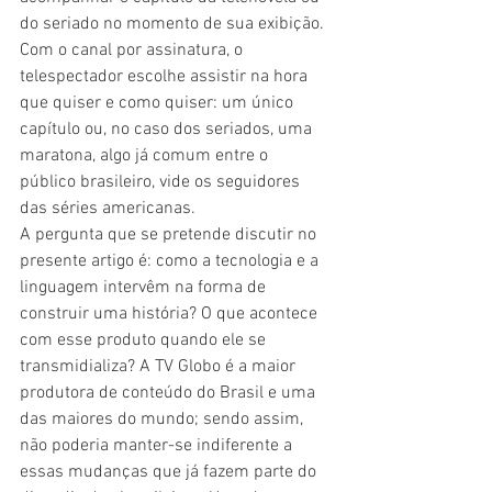
do seriado no momento de sua exibição. 
Com o canal por assinatura, o 
telespectador escolhe assistir na hora 
que quiser e como quiser: um único 
capítulo ou, no caso dos seriados, uma 
maratona, algo já comum entre o 
público brasileiro, vide os seguidores 
das séries americanas.
A pergunta que se pretende discutir no 
presente artigo é: como a tecnologia e a 
linguagem intervêm na forma de 
construir uma história? O que acontece 
com esse produto quando ele se 
transmidializa? A TV Globo é a maior 
produtora de conteúdo do Brasil e uma 
das maiores do mundo; sendo assim, 
não poderia manter-se indiferente a 
essas mudanças que já fazem parte do 