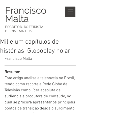
Francisco
Malta
ESCRITOR, ROTEIRISTA
DE CINEMA E TV
Mil e um capítulos de
histórias: Globoplay no ar
Francisco Malta
Resumo:
Este artigo analisa a telenovela no Brasil, 
tendo como recorte a Rede Globo de 
Televisão como líder absoluta de 
audiência e produtora de conteúdo, no 
qual se procura apresentar os principais 
pontos de transição desde o surgimento 